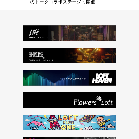
のトークコラボステージも開催