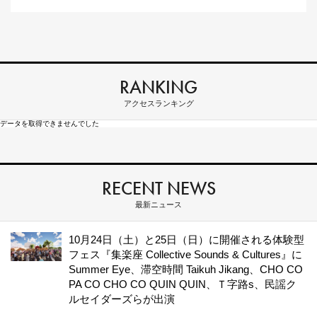
RANKING
アクセスランキング
データを取得できませんでした
RECENT NEWS
最新ニュース
10月24日（土）と25日（日）に開催される体験型
フェス『集楽座 Collective Sounds & Cultures』に
Summer Eye、滞空時間 Taikuh Jikang、CHO CO
PA CO CHO CO QUIN QUIN、Ｔ字路s、民謡ク
ルセイダーズらが出演