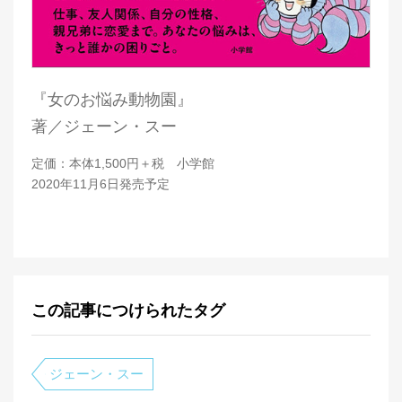
『女のお悩み動物園』
著／ジェーン・スー
定価：本体1,500円＋税 小学館
2020年11月6日発売予定
この記事につけられたタグ
ジェーン・スー