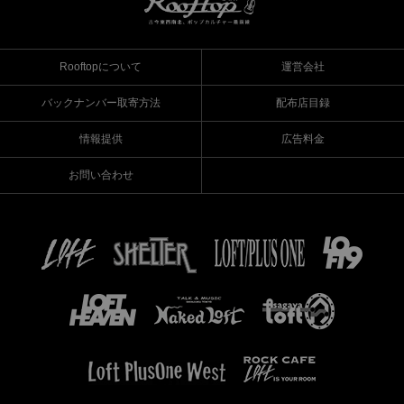
Rooftopについて
運営会社
バックナンバー取寄方法
配布店目録
情報提供
広告料金
お問い合わせ