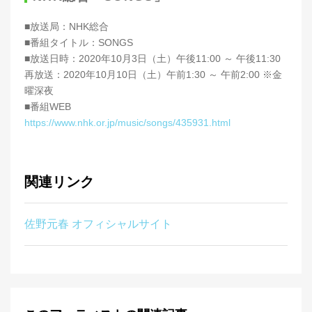
■放送局：NHK総合
■番組タイトル：SONGS
■放送日時：2020年10月3日（土）午後11:00 ～ 午後11:30
再放送：2020年10月10日（土）午前1:30 ～ 午前2:00 ※金
曜深夜
■番組WEB
https://www.nhk.or.jp/music/songs/435931.html
関連リンク
佐野元春 オフィシャルサイト