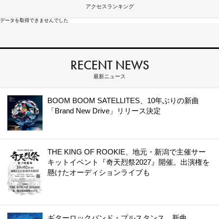
アクセスランキング
データを取得できませんでした
RECENT NEWS
最新ニュース
BOOM BOOM SATELLITES、10年ぶりの新曲
「Brand New Drive」リリース決定
THE KING OF ROOKIE、地元・新潟で主催サー
キットイベント『奇天烈祭2027』開催。出演権を
懸けたオーディションライブも
ギターロックバンド・プルスタンス、新曲