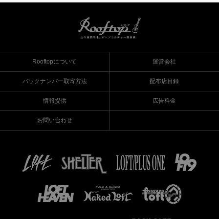
Rooftopについて
運営会社
バックナンバー取寄方法
配布店目録
情報提供
広告料金
お問い合わせ