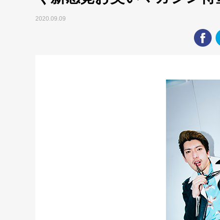
2020.09.09