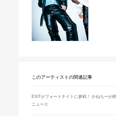
このアーティストの関連記事
EXITがフォートナイトに参戦！ かねちーが
ニュース