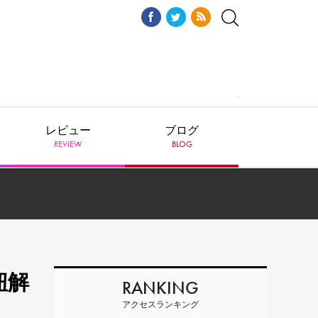
レビュー
ブログ
REVIEW
BLOG
紐解
RANKING
アクセスランキング