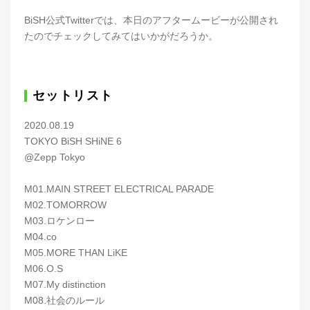
BiSH公式Twitterでは、本日のアフタームービーが公開され
たのでチェックしてみてはいかがだろうか。
セットリスト
2020.08.19
TOKYO BiSH SHiNE 6
@Zepp Tokyo
M01.MAIN STREET ELECTRICAL PARADE
M02.TOMORROW
M03.ロケンロー
M04.co
M05.MORE THAN LiKE
M06.O.S
M07.My distinction
M08.社会のルール