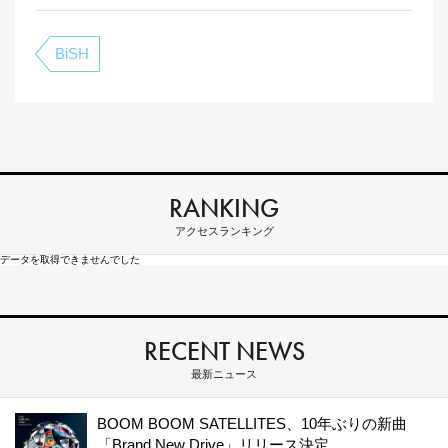
BiSH
RANKING
アクセスランキング
データを取得できませんでした
RECENT NEWS
最新ニュース
BOOM BOOM SATELLITES、10年ぶりの新曲
「Brand New Drive」リリース決定