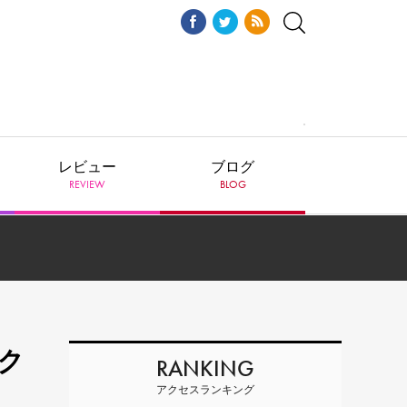
レビュー
ブログ
REVIEW
BLOG
ク
RANKING
アクセスランキング