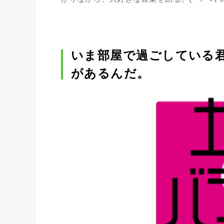
いま部屋で過ごしている
があるんだ。