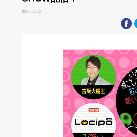
2020.07.22