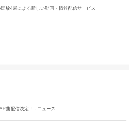
古屋の民放4局による新しい動画・情報配信サービス
AP曲配信決定！ - ニュース