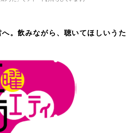
君へ。飲みながら、聴いてほしいうた