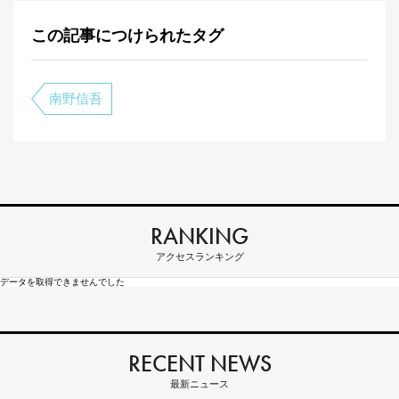
この記事につけられたタグ
南野信吾
RANKING
アクセスランキング
データを取得できませんでした
RECENT NEWS
最新ニュース