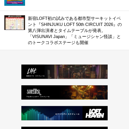
新宿LOFT初の試みである都市型サーキットイベ
ント『SHINJUKU LOFT 50th CIRCUIT 2026』の
第八弾出演者とタイムテーブルが発表。
「VISUNAVI Japan」「ミュージシャン怪談」と
のトークコラボステージも開催