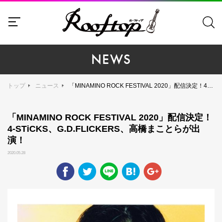
NEWS
トップ
ニュース
「MINAMINO ROCK FESTIVAL 2020」配信決定！4-STiCKS、G.D.FLICKERS、高橋まことらが出演！
「MINAMINO ROCK FESTIVAL 2020」配信決定！
4-STiCKS、G.D.FLICKERS、高橋まことらが出
演！
2020.05.28