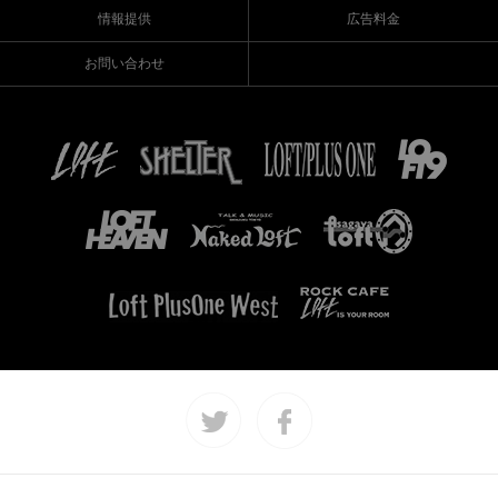
情報提供
広告料金
お問い合わせ