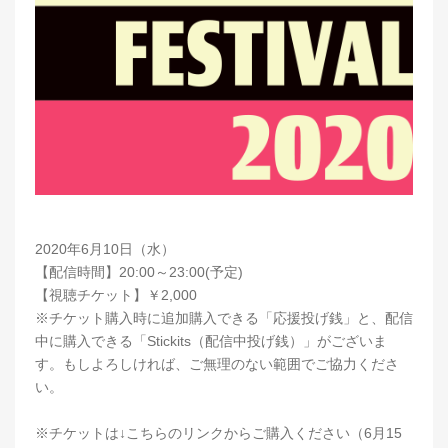
2020年6月10日（水）
【配信時間】20:00～23:00(予定)
【視聴チケット】￥2,000
※チケット購入時に追加購入できる「応援投げ銭」と、配信
中に購入できる「Stickits（配信中投げ銭）」がございま
す。もしよろしければ、ご無理のない範囲でご協力くださ
い。
※チケットは↓こちらのリンクからご購入ください（6月15