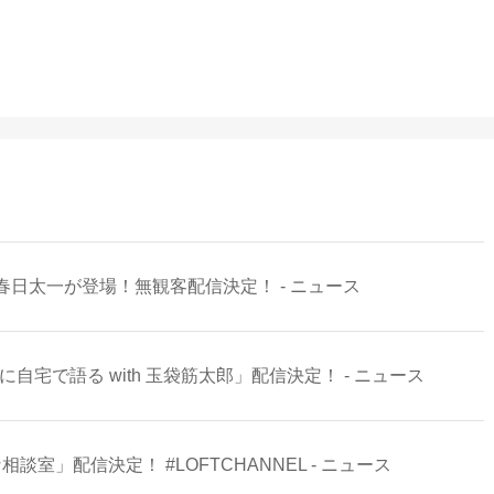
日太一が登場！無観客配信決定！ - ニュース
自宅で語る with 玉袋筋太郎」配信決定！ - ニュース
談室」配信決定！ #LOFTCHANNEL - ニュース