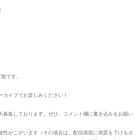
!
可能です。
ーカイブでお楽しみください！
大募集しております。ぜひ、コメント欄に書き込みをお願い
能性がございます（その場合は、配信画面に画質を下げるボ