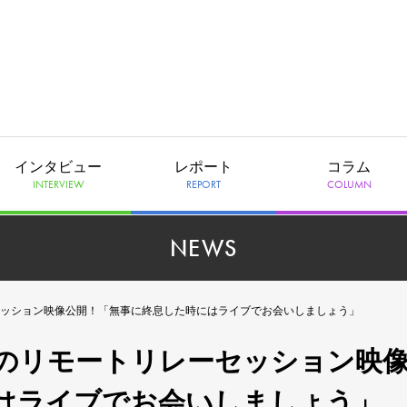
インタビュー
レポート
コラム
INTERVIEW
REPORT
COLUMN
NEWS
ッション映像公開！「無事に終息した時にはライブでお会いしましょう」
のリモートリレーセッション映
はライブでお会いしましょう」