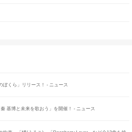
ぼくら」リリース！ - ニュース
秦 基博と未来を歌おう」を開催！ - ニュース