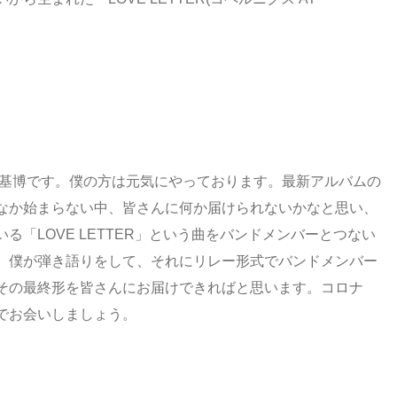
 基博です。僕の方は元気にやっております。最新アルバムの
なか始まらない中、皆さんに何か届けられないかなと思い、
「LOVE LETTER」という曲をバンドメンバーとつない
、僕が弾き語りをして、それにリレー形式でバンドメンバー
その最終形を皆さんにお届けできればと思います。コロナ
でお会いしましょう。