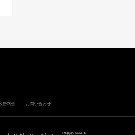
広告料金
お問い合わせ