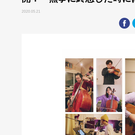
2020.05.21