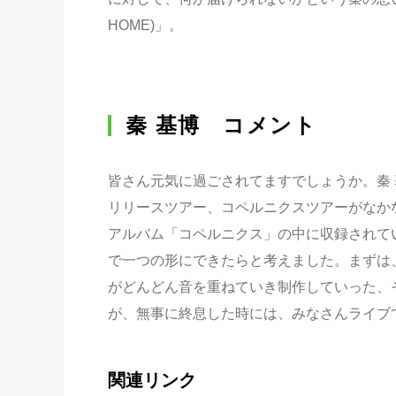
HOME)」。
秦 基博 コメント
皆さん元気に過ごされてますでしょうか。秦
リリースツアー、コペルニクスツアーがなか
アルバム「コペルニクス」の中に収録されている
で一つの形にできたらと考えました。まずは
がどんどん音を重ねていき制作していった、
が、無事に終息した時には、みなさんライブ
関連リンク