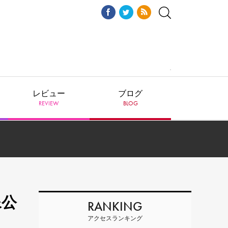
レビュー
ブログ
REVIEW
BLOG
像公
RANKING
アクセスランキング