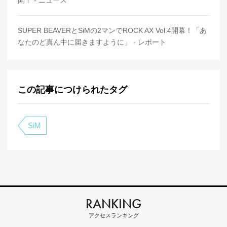
開！ - ニュース
SUPER BEAVERとSiMの2マンでROCK AX Vol.4開幕！「あ
なたのど真ん中に届きますように」 - レポート
この記事につけられたタグ
SiM
RANKING
アクセスランキング