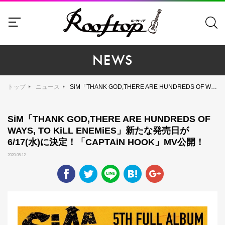
NEWS
トップ
ニュース
SiM「THANK GOD,THERE ARE HUNDREDS OF WAYS, TO KiLL ENEMiES」新たな発売日が6/17(水)に決定！「CAPTAiN HOOK」MV公開！
SiM「THANK GOD,THERE ARE HUNDREDS OF
WAYS, TO KiLL ENEMiES」新たな発売日が
6/17(水)に決定！「CAPTAiN HOOK」MV公開！
2020.05.12