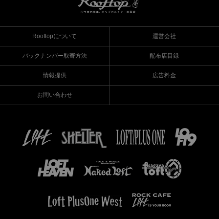
Rooftopについて
運営会社
バックナンバー取寄方法
配布店目録
情報提供
広告料金
お問い合わせ