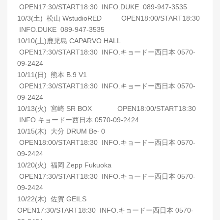
OPEN17:30/START18:30 INFO.DUKE 089-947-3535
10/3(土) 松山 WstudioRED OPEN18:00/START18:30
INFO.DUKE 089-947-3535
10/10(土)鹿児島 CAPARVO HALL
OPEN17:30/START18:30 INFO.キョードー西日本 0570-
09-2424
10/11(日) 熊本 B.9 V1
OPEN17:30/START18:30 INFO.キョードー西日本 0570-
09-2424
10/13(火) 宮崎 SR BOX OPEN18:00/START18:30
INFO.キョードー西日本 0570-09-2424
10/15(木) 大分 DRUM Be-０
OPEN18:00/START18:30 INFO.キョードー西日本 0570-
09-2424
10/20(火) 福岡 Zepp Fukuoka
OPEN17:30/START18:30 INFO.キョードー西日本 0570-
09-2424
10/22(木) 佐賀 GEILS
OPEN17:30/START18:30 INFO.キョードー西日本 0570-