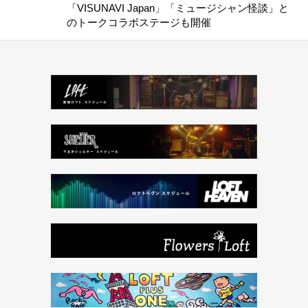
「VISUNAVI Japan」「ミュージシャン怪談」と
のトークコラボステージも開催