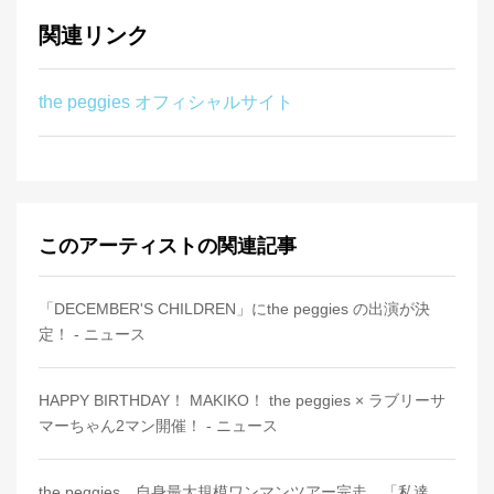
関連リンク
the peggies オフィシャルサイト
このアーティストの関連記事
「DECEMBER'S CHILDREN」にthe peggies の出演が決
定！ - ニュース
HAPPY BIRTHDAY！ MAKIKO！ the peggies × ラブリーサ
マーちゃん2マン開催！ - ニュース
the peggies、自身最大規模ワンマンツアー完走、「私達