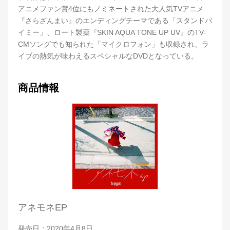
アニメファン賞4位にもノミネートされた大人気TVアニメ
『さらざんまい』のエンディングテーマである「スタンドバ
イミー」、ロート製薬『SKIN AQUA TONE UP UV』のTV-
CMソングでも知られた「マイクロフォン」も収録され、ラ
イブの熱気が味わえるスペシャルなDVDとなっている。
商品情報
アネモネEP
発売日：2020年4月8日