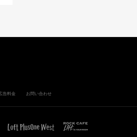
広告料金
お問い合わせ