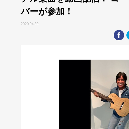
バーが参加！
2020.04.30