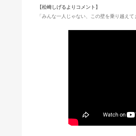
【松崎しげるよりコメント】
「みんな一人じゃない、この壁を乗り越えて