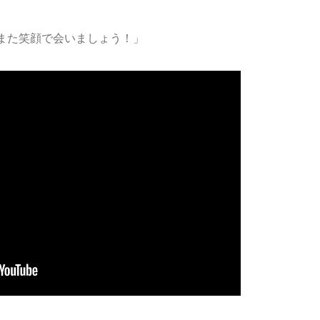
また笑顔で会いましょう！」