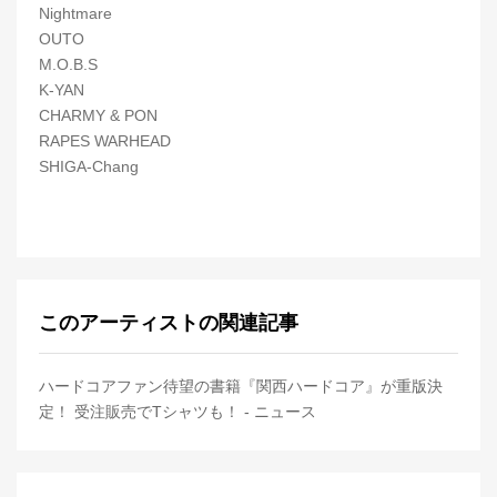
Nightmare
OUTO
M.O.B.S
K-YAN
CHARMY & PON
RAPES WARHEAD
SHIGA-Chang
このアーティストの関連記事
ハードコアファン待望の書籍『関西ハードコア』が重版決
定！ 受注販売でTシャツも！ - ニュース