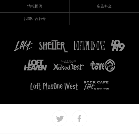
情報提供
広告料金
お問い合わせ