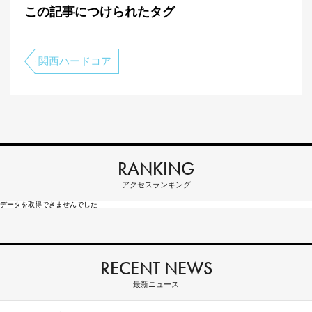
この記事につけられたタグ
関西ハードコア
RANKING
アクセスランキング
データを取得できませんでした
RECENT NEWS
最新ニュース