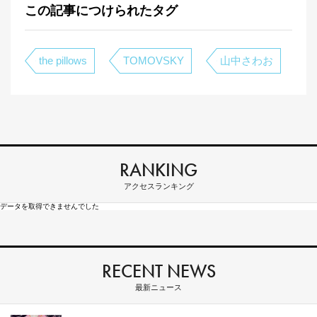
この記事につけられたタグ
the pillows
TOMOVSKY
山中さわお
RANKING
アクセスランキング
データを取得できませんでした
RECENT NEWS
最新ニュース