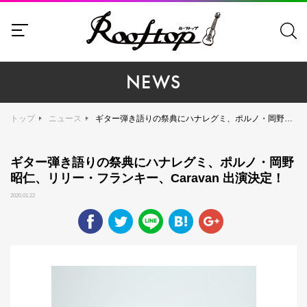
NEWS
トップ
ニュース
ギター弾き語りの祭典にハナレグミ、ポルノ・岡野昭仁、リリー・フランキー、Caravan 出演決定！
ギター弾き語りの祭典にハナレグミ、ポルノ・岡野
昭仁、リリー・フランキー、Caravan 出演決定！
2020.01.22