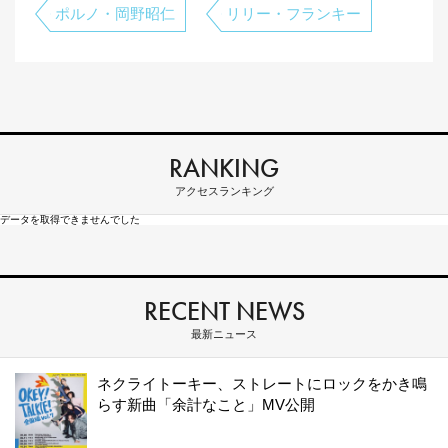
ポルノ・岡野昭仁
リリー・フランキー
RANKING
アクセスランキング
データを取得できませんでした
RECENT NEWS
最新ニュース
ネクライトーキー、ストレートにロックをかき鳴
らす新曲「余計なこと」MV公開