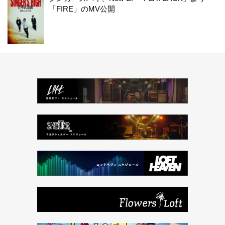
「FIRE」のMV公開