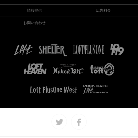
情報提供
広告料金
お問い合わせ