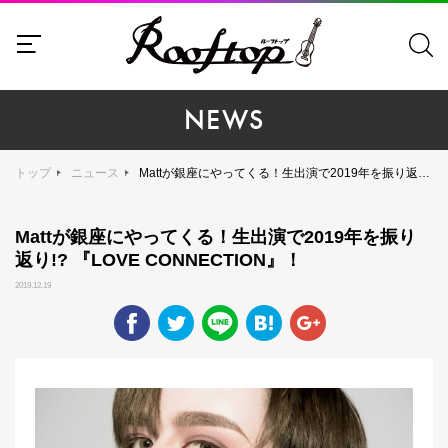
NEWS
トップ
ニュース
Mattが銀座にやってくる！生出演で2019年を振り返り!? 『LOVE CONNECTION』！
Mattが銀座にやってくる！生出演で2019年を振り
返り!? 『LOVE CONNECTION』！
2019.12.19