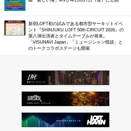
新宿LOFT初の試みである都市型サーキットイベ
ント『SHINJUKU LOFT 50th CIRCUIT 2026』の
第八弾出演者とタイムテーブルが発表。
「VISUNAVI Japan」「ミュージシャン怪談」と
のトークコラボステージも開催