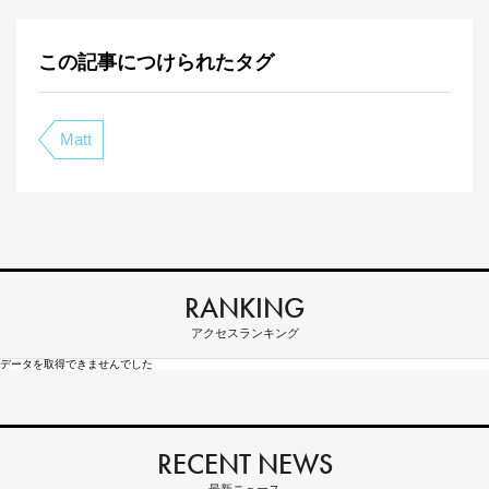
この記事につけられたタグ
Matt
RANKING
アクセスランキング
データを取得できませんでした
RECENT NEWS