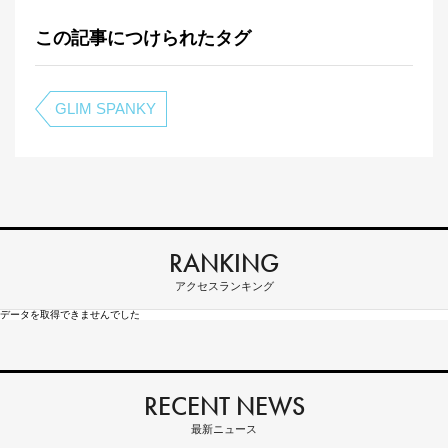
この記事につけられたタグ
GLIM SPANKY
RANKING
アクセスランキング
データを取得できませんでした
RECENT NEWS
最新ニュース