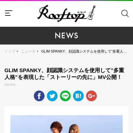
NEWS
トップ
ニュース
GLIM SPANKY、顔認識システムを使用して"多重人格"を表現した「ストーリーの先に」MV公開！
GLIM SPANKY、顔認識システムを使用して"多重
人格"を表現した「ストーリーの先に」MV公開！
2019.10.23