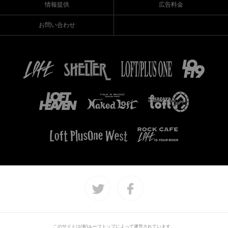
情報提供
広告料金
お問い合わせ
このサイトは(有)ルーフトップによって運営されています。