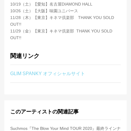
10/19（土）【愛知】名古屋DIAMOND HALL
10/26（土）【大阪】味園ユニバース
11/28（木）【東京】キネマ倶楽部 THANK YOU SOLD
OUT!!
11/29（金）【東京】キネマ倶楽部 THANK YOU SOLD
OUT!!
関連リンク
GLIM SPANKY オフィシャルサイト
このアーティストの関連記事
Suchmos『The Blow Your Mind TOUR 2020』最終ラインナ