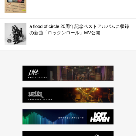
a flood of circle 20周年記念ベストアルバムに収録
の新曲「ロックンロール」MV公開