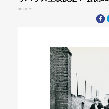
2019.08.28