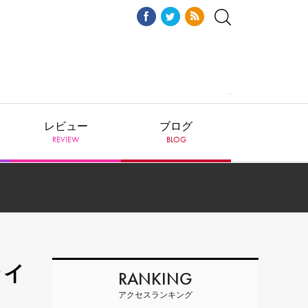
レビュー
ブログ
REVIEW
BLOG
ライ
RANKING
アクセスランキング