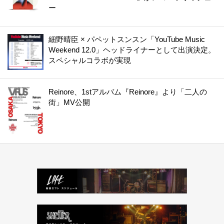
ー
細野晴臣 × パペットスンスン「YouTube Music
Weekend 12.0」ヘッドライナーとして出演決定。
スペシャルコラボが実現
Reinore、1stアルバム『Reinore』より「二人の
街」MV公開