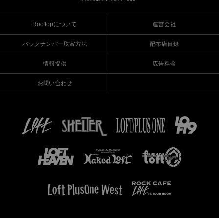
Rooftopについて
運営会社
バックナンバー取寄方法
配布店目録
情報提供
広告料金
お問い合わせ