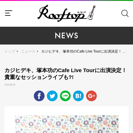
NEWS
トップ
ニュース
カジヒデキ、塚本功のCafe Live Tourに出演決定！ 貴重なセッションライブも?!
カジヒデキ、塚本功のCafe Live Tourに出演決定！
貴重なセッションライブも?!
2019.08.28