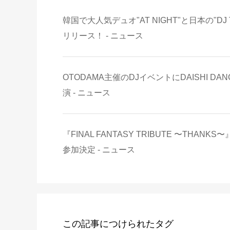
韓国で大人気デュオ"AT NIGHT"と日本の"
リリース！ - ニュース
OTODAMA主催のDJイベントにDAISHI DAN
演 - ニュース
『FINAL FANTASY TRIBUTE 〜THA
参加決定 - ニュース
この記事につけられたタグ