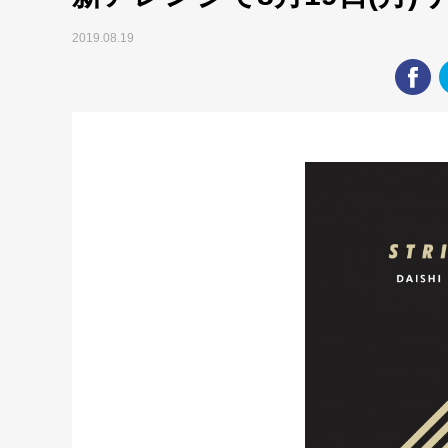
2019.08.19