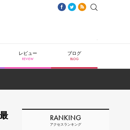
レビュー
ブログ
REVIEW
BLOG
 最
RANKING
アクセスランキング