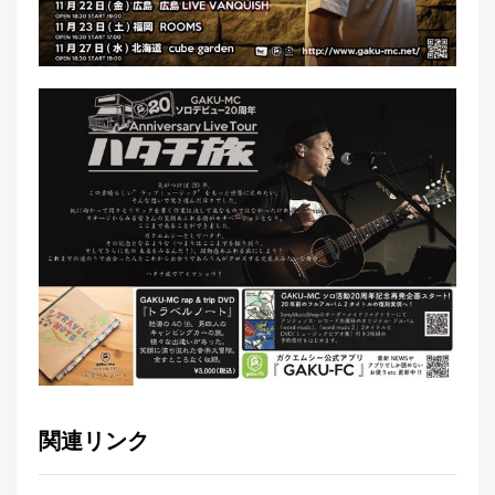
関連リンク