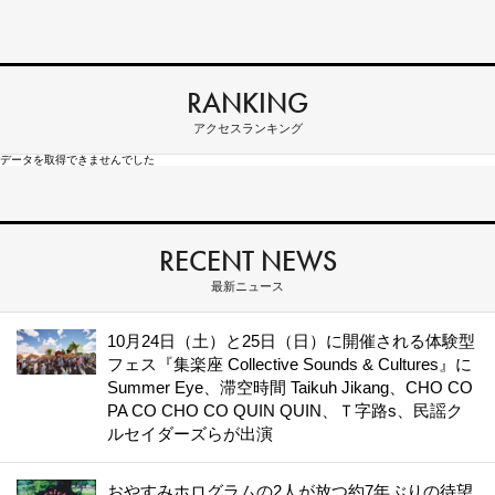
RANKING
アクセスランキング
データを取得できませんでした
RECENT NEWS
最新ニュース
10月24日（土）と25日（日）に開催される体験型
フェス『集楽座 Collective Sounds & Cultures』に
Summer Eye、滞空時間 Taikuh Jikang、CHO CO
PA CO CHO CO QUIN QUIN、Ｔ字路s、民謡ク
ルセイダーズらが出演
おやすみホログラムの2人が放つ約7年ぶりの待望