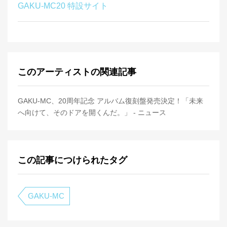
GAKU-MC20 特設サイト
このアーティストの関連記事
GAKU-MC、20周年記念 アルバム復刻盤発売決定！「未来
へ向けて、そのドアを開くんだ。」 - ニュース
この記事につけられたタグ
GAKU-MC