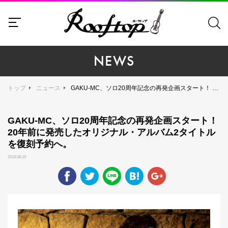
NEWS
トップ
ニュース
GAKU-MC、ソロ20周年記念の再発企画スタート！ 20年前に発売したオリジナル・アルバム2タイトルを復刻予約へ。
GAKU-MC、ソロ20周年記念の再発企画スタート！
20年前に発売したオリジナル・アルバム2タイトル
を復刻予約へ。
2019.08.19