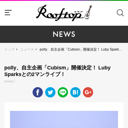
NEWS
トップ
ニュース
polly、自主企画「Cubism」開催決定！ Luby Sparksとの2マンライブ！
polly、自主企画「Cubism」開催決定！ Luby
Sparksとの2マンライブ！
2019.08.17