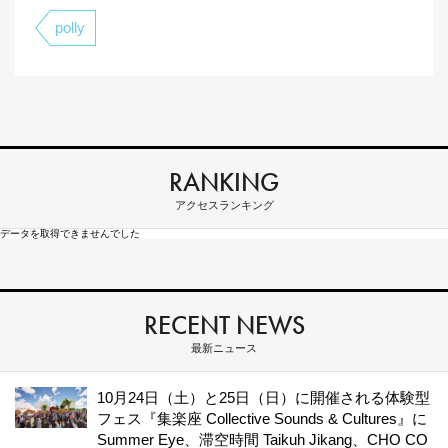
polly
RANKING
アクセスランキング
データを取得できませんでした
RECENT NEWS
最新ニュース
10月24日（土）と25日（日）に開催される体験型
フェス『集楽座 Collective Sounds & Cultures』に
Summer Eye、滞空時間 Taikuh Jikang、CHO CO