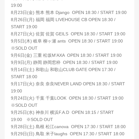
19:00
8月23日(金) 熊本 熊本 Django OPEN 18:30 / START 19:00
8月26日(月) 福岡 福岡 LIVEHOUSE CB OPEN 18:30 /
START 19:00
8月27日(火) 佐賀 佐賀 GEILS OPEN 18:30 / START 19:00
9月5日(木) 岐阜 柳ヶ瀬 ants OPEN 18:30 / START 19:00
※SOLD OUT
9月6日(金) 三重 松坂M'AXA OPEN 18:30 / START 19:00
9月9日(月) 静岡 静岡窓枠 OPEN 18:30 / START 19:00
9月14日(土) 和歌山 和歌山CLUB GATE OPEN 17:30 /
START 18:00
9月17日(火) 奈良 奈良NEVER LAND OPEN 18:30 / START
19:00
9月24日(火) 千葉 千葉LOOK OPEN 18:30 / START 19:00
※SOLD OUT
9月25日(水) 神奈川 横浜F.A.D OPEN 18:15 / START
19:00 ※SOLD OUT
9月28日(土) 島根 松江canova OPEN 17:30 / START 18:00
9月29日(日) 鳥取 米子laughs OPEN 17:30 / START 18:00