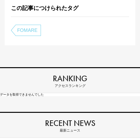
この記事につけられたタグ
FOMARE
RANKING
アクセスランキング
データを取得できませんでした
RECENT NEWS
最新ニュース