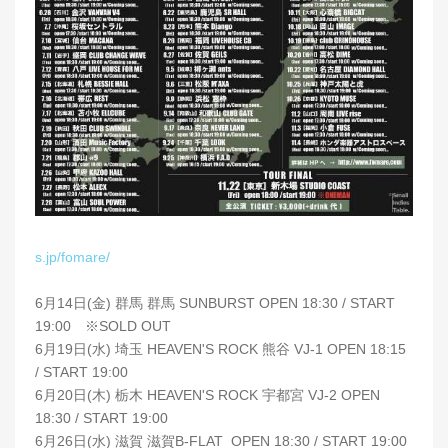
s.jp/fomare/
6月14日(金) 群馬 群馬 SUNBURST OPEN 18:30 / START
19:00 ※SOLD OUT
6月19日(水) 埼玉 HEAVEN'S ROCK 熊谷 VJ-1 OPEN 18:15
/ START 19:00
6月20日(木) 栃木 HEAVEN'S ROCK 宇都宮 VJ-2 OPEN
18:30 / START 19:00
6月26日(水) 滋賀 滋賀B-FLAT OPEN 18:30 / START 19:00