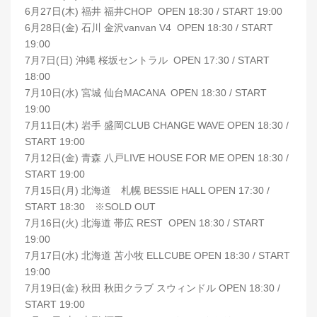
6月27日(木) 福井 福井CHOP OPEN 18:30 / START 19:00
6月28日(金) 石川 金沢vanvan V4 OPEN 18:30 / START
19:00
7月7日(日) 沖縄 桜坂セントラル OPEN 17:30 / START
18:00
7月10日(水) 宮城 仙台MACANA OPEN 18:30 / START
19:00
7月11日(木) 岩手 盛岡CLUB CHANGE WAVE OPEN 18:30 /
START 19:00
7月12日(金) 青森 八戸LIVE HOUSE FOR ME OPEN 18:30 /
START 19:00
7月15日(月) 北海道 札幌 BESSIE HALL OPEN 17:30 /
START 18:30 ※SOLD OUT
7月16日(火) 北海道 帯広 REST OPEN 18:30 / START
19:00
7月17日(水) 北海道 苫小牧 ELLCUBE OPEN 18:30 / START
19:00
7月19日(金) 秋田 秋田クラブ スウィンドル OPEN 18:30 /
START 19:00