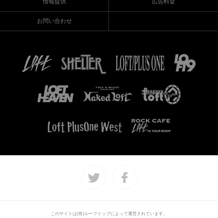
情報提供
広告料金
お問い合わせ
このサイトは(有)ルーフトップによって運営されています。