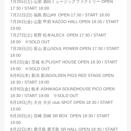
7月20日(土) 山形 酒田ミュージックファクトリー OPEN
17:30 / START 18:00
7月21日(日) 福島 郡山#9 OPEN 17:30 / START 18:00
7月26日(金) 山梨 甲府 KAZOO HALL OPEN 18:30 / START
19:00
7月27日(土) 長野 松本ALECX OPEN 17:30 / START
18:00 ※SOLD OUT
7月28日(日) 富山 富山SOUL POWER OPEN 17:30 / START
18:00
8月2日(金) 茨城 水戸LIGHT HOUSE OPEN 18:30 / START
19:00 ※SOLD OUT
8月8日(木) 新潟 新潟GOLDEN PIGS RED STAGE OPEN
18:30 / START 19:00
8月9日(金) 栃木 ASHIKAGA SOUNDHOUSE PICO OPEN
18:30 / START 19:00 ※SOLD OUT
8月19日(月) 大分 大分 club SPOT OPEN 18:30 / START
19:00
8月20日(火) 宮崎 宮崎 SR BOX OPEN 18:30 / START
19:00
8月22日(木) 鹿児島 鹿児島 SR HALL OPEN 18:30 / START