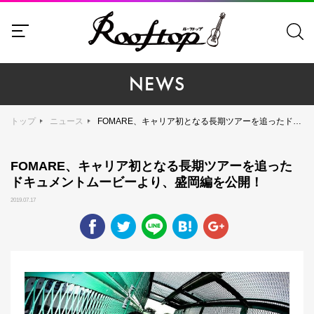
NEWS
トップ
ニュース
FOMARE、キャリア初となる長期ツアーを追ったドキュメントムービーより、盛岡編を公開！
FOMARE、キャリア初となる長期ツアーを追った
ドキュメントムービーより、盛岡編を公開！
2019.07.17