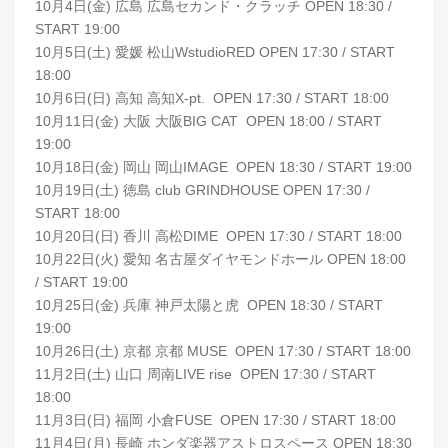
10月4日(金) 広島 広島セカンド・クラッチ OPEN 18:30 /
START 19:00
10月5日(土) 愛媛 松山WstudioRED OPEN 17:30 / START
18:00
10月6日(日) 高知 高知X-pt. OPEN 17:30 / START 18:00
10月11日(金) 大阪 大阪BIG CAT OPEN 18:00 / START
19:00
10月18日(金) 岡山 岡山IMAGE OPEN 18:30 / START 19:00
10月19日(土) 徳島 club GRINDHOUSE OPEN 17:30 /
START 18:00
10月20日(日) 香川 高松DIME OPEN 17:30 / START 18:00
10月22日(火) 愛知 名古屋ダイヤモンドホール OPEN 18:00
/ START 19:00
10月25日(金) 兵庫 神戸太陽と虎 OPEN 18:30 / START
19:00
10月26日(土) 京都 京都 MUSE OPEN 17:30 / START 18:00
11月2日(土) 山口 周南LIVE rise OPEN 17:30 / START
18:00
11月3日(日) 福岡 小倉FUSE OPEN 17:30 / START 18:00
11月4日(月) 長崎 ホンダ楽器アストロスペース OPEN 18:30