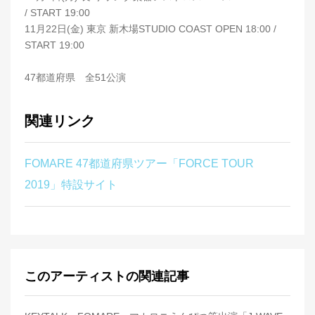
/ START 19:00
11月22日(金) 東京 新木場STUDIO COAST OPEN 18:00 /
START 19:00
47都道府県 全51公演
関連リンク
FOMARE 47都道府県ツアー「FORCE TOUR
2019」特設サイト
このアーティストの関連記事