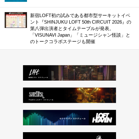
新宿LOFT初の試みである都市型サーキットイベ
ント『SHINJUKU LOFT 50th CIRCUIT 2026』の
第八弾出演者とタイムテーブルが発表。
「VISUNAVI Japan」「ミュージシャン怪談」と
のトークコラボステージも開催