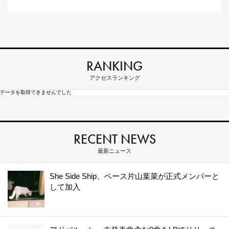
RANKING
アクセスランキング
データを取得できませんでした
RECENT NEWS
最新ニュース
She Side Ship、ベース片山葉菜が正式メンバーと
して加入