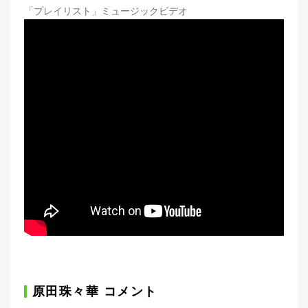
「プレイリスト」ミュージックビデオ
原田珠々華 コメント