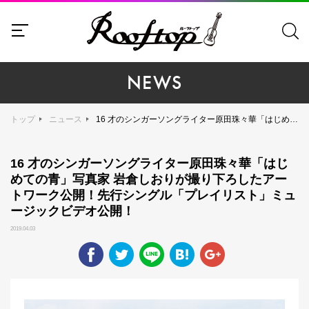
NEWS
トップ
ニュース
16 才のシンガーソングライター原田珠々華「はじめての青」写真家 岩倉しおりが撮り下ろしたアートワーク公開！先行シングル「プレイリスト」ミュージックビデオ公開！
16 才のシンガーソングライター原田珠々華「はじ
めての青」写真家 岩倉しおりが撮り下ろしたアー
トワーク公開！先行シングル「プレイリスト」ミュ
ージックビデオ公開！
2019.04.03