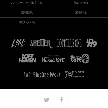
バックナンバー取寄方法
配布店目録
情報提供
広告料金
お問い合わせ