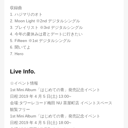
収録曲
1. ハジマリのオト
2. Moon Light ※2nd デジタルシングル
3. プレイリスト ※3rd デジタルシングル
4. 今年の夏休みは君とデートに行きたい
5. Fifteen ※1st デジタルシングル
6. 聞いてよ
7. Hero
Live Info.
☆イベント情報
1st Mini Album「はじめての青」発売記念イベント
日程:2019 年 4 月 5 日(土) 13:00~
会場:タワーレコード梅田 NU 茶屋町店 イベントスペース
観覧フリー
1st Mini Album「はじめての青」発売記念イベント
日程:2019 年 4 月 5 日(土) 18:00~