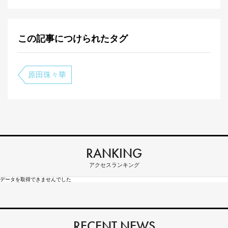
この記事につけられたタグ
原田珠々華
RANKING
アクセスランキング
データを取得できませんでした
RECENT NEWS