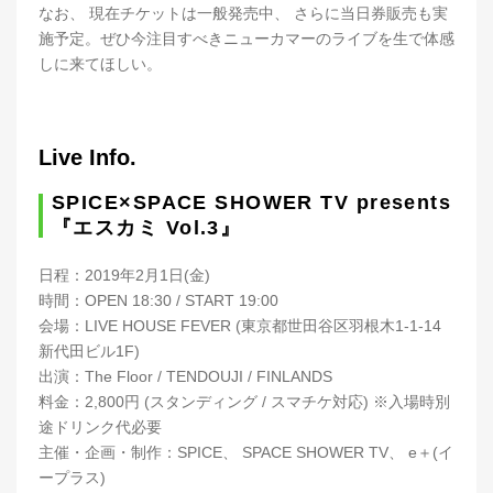
なお、 現在チケットは一般発売中、 さらに当日券販売も実
施予定。ぜひ今注目すべきニューカマーのライブを生で体感
しに来てほしい。
Live Info.
SPICE×SPACE SHOWER TV presents
『エスカミ Vol.3』
日程：2019年2月1日(金)
時間：OPEN 18:30 / START 19:00
会場：LIVE HOUSE FEVER (東京都世田谷区羽根木1-1-14
新代田ビル1F)
出演：The Floor / TENDOUJI / FINLANDS
料金：2,800円 (スタンディング / スマチケ対応) ※入場時別
途ドリンク代必要
主催・企画・制作：SPICE、 SPACE SHOWER TV、 e＋(イ
ープラス)