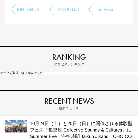
FINLANDS
TENDOUJI
The Floor
RANKING
アクセスランキング
データを取得できませんでした
RECENT NEWS
最新ニュース
10月24日（土）と25日（日）に開催される体験型
フェス『集楽座 Collective Sounds & Cultures』に
Summer Eye、滞空時間 Taikuh Jikang、CHO CO