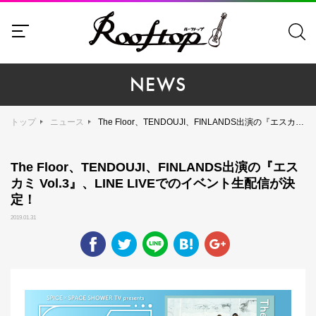
NEWS
トップ
ニュース
The Floor、TENDOUJI、FINLANDS出演の『エスカミ Vol.3』、LINE LIVEでのイベント生配信が決定！
The Floor、TENDOUJI、FINLANDS出演の『エス
カミ Vol.3』、LINE LIVEでのイベント生配信が決
定！
2019.01.31