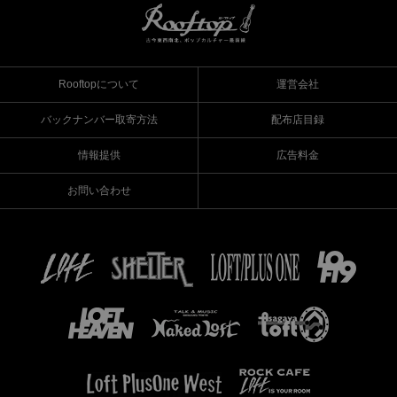
Rooftopについて
運営会社
バックナンバー取寄方法
配布店目録
情報提供
広告料金
お問い合わせ