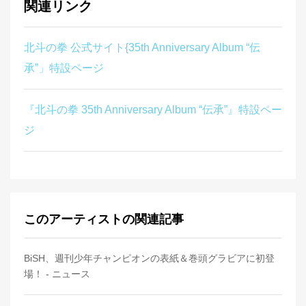
関連リンク
北斗の拳 公式サイト{35th Anniversary Album “伝
承”」特設ページ
『北斗の拳 35th Anniversary Album “伝承”』特設ペー
ジ
このアーティストの関連記事
BiSH、週刊少年チャンピオンの表紙＆巻頭グラビアに初登
場！ - ニュース