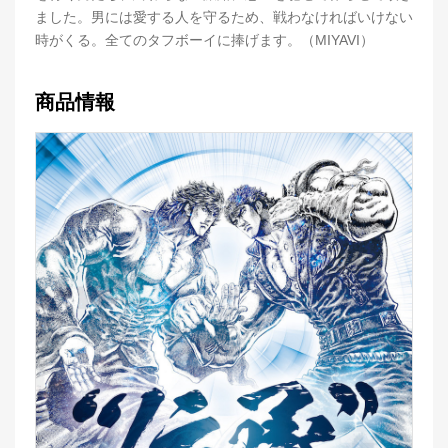
ました。男には愛する人を守るため、戦わなければいけない
時がくる。全てのタフボーイに捧げます。（MIYAVI）
商品情報