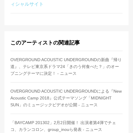
ィシャルサイト
このアーティストの関連記事
OVERGROUND ACOUSTIC UNDERGROUNDの新曲『帰り
道』、テレビ東京系ドラマ24「きのう何食べた？」のオー
プニングテーマに決定！ - ニュース
OVERGROUND ACOUSTIC UNDERGROUNDによる『New
Acoustic Camp 2018』公式テーマソング「MIDNIGHT
SUN」のミュージックビデオが公開 - ニュース
「BAYCAMP 201302」2月2日開催！ 出演者第4弾でチェ
コ、カランコロン、group_inouら発表 - ニュース