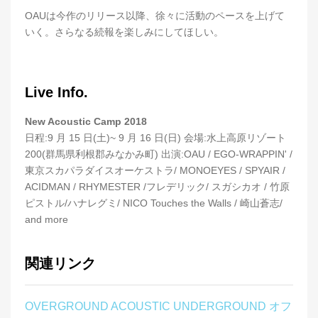
OAUは今作のリリース以降、徐々に活動のペースを上げて
いく。さらなる続報を楽しみにしてほしい。
Live Info.
New Acoustic Camp 2018
日程:9 月 15 日(土)~ 9 月 16 日(日) 会場:水上高原リゾート
200(群馬県利根郡みなかみ町) 出演:OAU / EGO-WRAPPIN' /
東京スカパラダイスオーケストラ/ MONOEYES / SPYAIR /
ACIDMAN / RHYMESTER /フレデリック/ スガシカオ / 竹原
ピストル/ハナレグミ/ NICO Touches the Walls / 崎山蒼志/
and more
関連リンク
OVERGROUND ACOUSTIC UNDERGROUND オフ