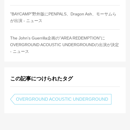
"BAYCAMP"野外版にPENPALS、Dragon Ash、モーサムら
が出演 - ニュース
The John's Guerrilla企画の"AREA REDEMPTION"に
OVERGROUND ACOUSTIC UNDERGROUNDの出演が決定
- ニュース
この記事につけられたタグ
OVERGROUND ACOUSTIC UNDERGROUND