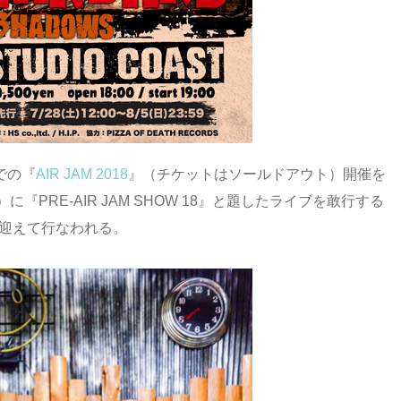
での『
AIR JAM 2018
』（チケットはソールドアウト）開催を
に『PRE-AIR JAM SHOW 18』と題したライブを敢行する
迎えて行なわれる。