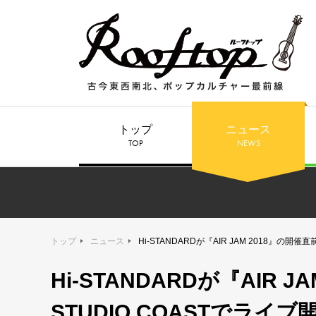
トップ
ニュース
TOP
NEWS
トップ
ニュース
Hi-STANDARDが『AIR JAM 2018』の開
Hi-STANDARDが『AIR 
STUDIO COASTでライ