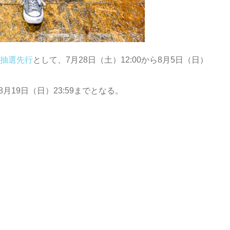
会員抽選先行
として、7月28日（土）12:00から8月5日（日）
ら8月19日（日）23:59までとなる。
）