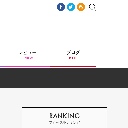
レビュー
ブログ
REVIEW
BLOG
RANKING
アクセスランキング