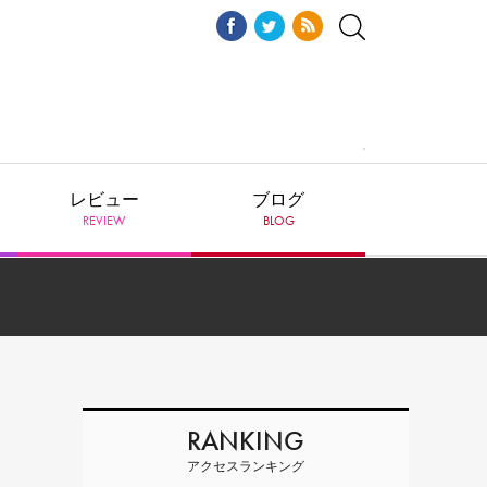
レビュー
ブログ
REVIEW
BLOG
RANKING
アクセスランキング