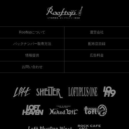
Rooftopについて
運営会社
バックナンバー取寄方法
配布店目録
情報提供
広告料金
お問い合わせ