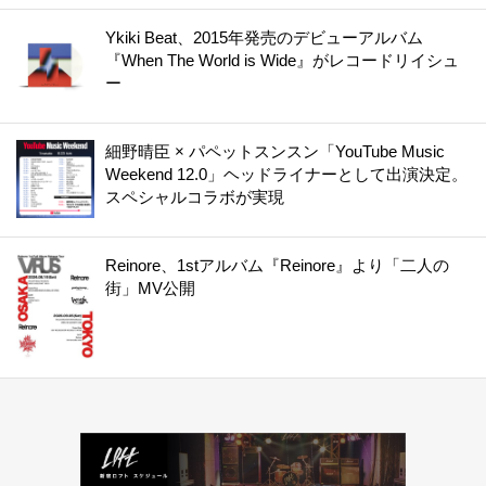
Ykiki Beat、2015年発売のデビューアルバム
『When The World is Wide』がレコードリイシュ
ー
細野晴臣 × パペットスンスン「YouTube Music
Weekend 12.0」ヘッドライナーとして出演決定。
スペシャルコラボが実現
Reinore、1stアルバム『Reinore』より「二人の
街」MV公開