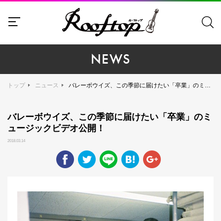
NEWS
トップ
ニュース
バレーボウイズ、この季節に届けたい「卒業」のミュージックビデオ公開！
バレーボウイズ、この季節に届けたい「卒業」のミ
ュージックビデオ公開！
2018.03.14