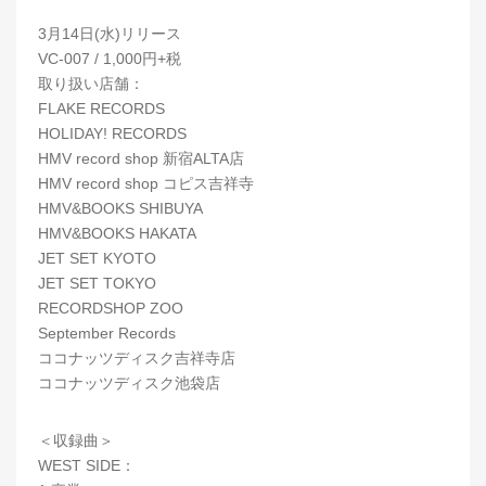
3月14日(水)リリース
VC-007 / 1,000円+税
取り扱い店舗：
FLAKE RECORDS
HOLIDAY! RECORDS
HMV record shop 新宿ALTA店
HMV record shop コピス吉祥寺
HMV&BOOKS SHIBUYA
HMV&BOOKS HAKATA
JET SET KYOTO
JET SET TOKYO
RECORDSHOP ZOO
September Records
ココナッツディスク吉祥寺店
ココナッツディスク池袋店
＜収録曲＞
WEST SIDE：