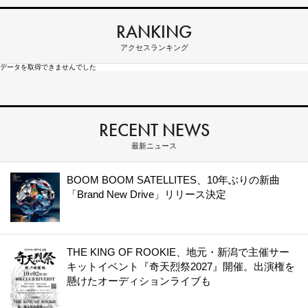
RANKING
アクセスランキング
データを取得できませんでした
RECENT NEWS
最新ニュース
BOOM BOOM SATELLITES、10年ぶりの新曲
「Brand New Drive」リリース決定
THE KING OF ROOKIE、地元・新潟で主催サー
キットイベント『奇天烈祭2027』開催。出演権を
懸けたオーディションライブも