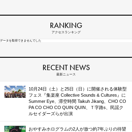
RANKING
アクセスランキング
データを取得できませんでした
RECENT NEWS
最新ニュース
10月24日（土）と25日（日）に開催される体験型
フェス『集楽座 Collective Sounds & Cultures』に
Summer Eye、滞空時間 Taikuh Jikang、CHO CO
PA CO CHO CO QUIN QUIN、Ｔ字路s、民謡ク
ルセイダーズらが出演
おやすみホログラムの2人が放つ約7年ぶりの待望