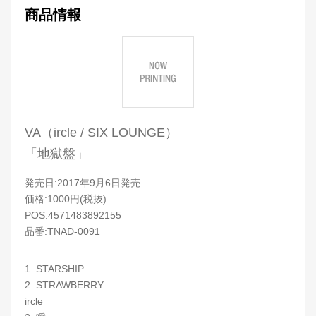
商品情報
VA（ircle / SIX LOUNGE）
「地獄盤」
発売日:2017年9月6日発売
価格:1000円(税抜)
POS:4571483892155
品番:TNAD-0091
1. STARSHIP
2. STRAWBERRY
ircle