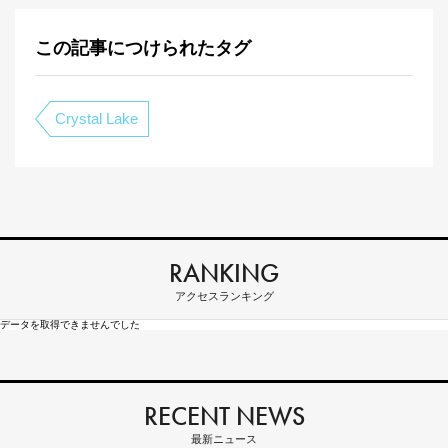
この記事につけられたタグ
Crystal Lake
RANKING
アクセスランキング
データを取得できませんでした
RECENT NEWS
最新ニュース