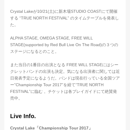
Crystal Lakeが10/21(土)に新木場STUDIO COASTにて開催
する “TRUE NORTH FESTIVAL” のタイムテーブルを発表し
た。
ALPHA STAGE, OMEGA STAGE, FREE WILL
STAGE(supported by Red Bull Live On The Road)の３つの
ステージになるとのこと。
また当日の1番目の出演となる FREE WILL STAGEにはシー
クレットバンドの出演も決定。気になる出演者に関しては近
日発表予定になるようだ。バンドは現在行っている全国ツア
ー”Championship Tour 2017”を経て“TRUE NORTH
FESTIVAL”に臨む 。チケットは各プレイガイドにて絶賛発
売中。
Live Info.
Crystal Lake「Championship Tour 2017」