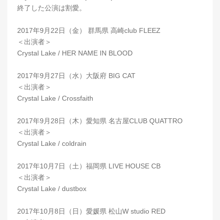
終了した公演は割愛。
2017年9月22日（金） 群馬県 高崎club FLEEZ
＜出演者＞
Crystal Lake / HER NAME IN BLOOD
2017年9月27日（水）大阪府 BIG CAT
＜出演者＞
Crystal Lake / Crossfaith
2017年9月28日（木）愛知県 名古屋CLUB QUATTRO
＜出演者＞
Crystal Lake / coldrain
2017年10月7日（土）福岡県 LIVE HOUSE CB
＜出演者＞
Crystal Lake / dustbox
2017年10月8日（日）愛媛県 松山W studio RED