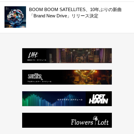
BOOM BOOM SATELLITES、10年ぶりの新曲
「Brand New Drive」リリース決定