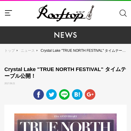
NEWS
トップ
ニュース
Crystal Lake "TRUE NORTH FESTIVAL" タイムテーブル公開！
Crystal Lake "TRUE NORTH FESTIVAL" タイムテ
ーブル公開！
2017.09.21