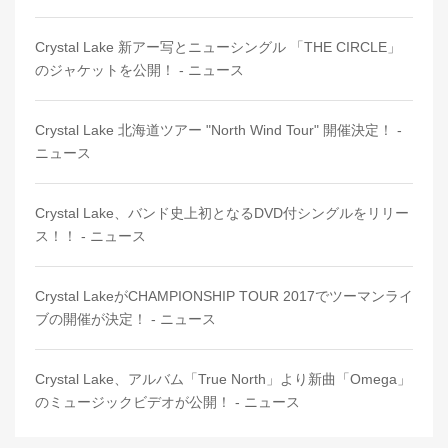
Crystal Lake 新アー写とニューシングル 「THE CIRCLE」
のジャケットを公開！ - ニュース
Crystal Lake 北海道ツアー "North Wind Tour" 開催決定！ -
ニュース
Crystal Lake、バンド史上初となるDVD付シングルをリリー
ス！！ - ニュース
Crystal LakeがCHAMPIONSHIP TOUR 2017でツーマンライ
ブの開催が決定！ - ニュース
Crystal Lake、アルバム「True North」より新曲「Omega」
のミュージックビデオが公開！ - ニュース