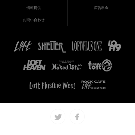
情報提供
広告料金
お問い合わせ