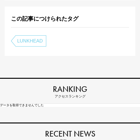
この記事につけられたタグ
LUNKHEAD
RANKING
アクセスランキング
データを取得できませんでした
RECENT NEWS