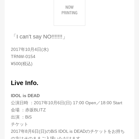
「I can’t say NO!!!!!!!」
2017年10月4日(水)
TRNW-0154
¥500(税込)
Live Info.
IDOL is DEAD
公演日時 ：2017年10月6日(日) 17:00 Open／18:00 Start
会場 ：赤坂BLITZ
出演 ：BiS
チケット
2017年8月6日(日)のBiS IDOL is DEADのチケットをお持ち
の方はそのままご入場いただけます。