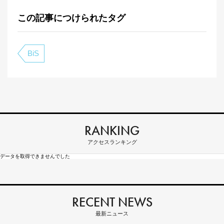
この記事につけられたタグ
BiS
RANKING
アクセスランキング
データを取得できませんでした
RECENT NEWS
最新ニュース