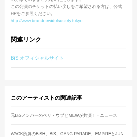
この公演のチケットの払い戻しをご希望される方は、公式
HPをご参照ください。
http://www.brandnewidolsociety.tokyo
関連リンク
BiS オフィシャルサイト
このアーティストの関連記事
元BiSメンバーのペリ・ウブとMEWが共演！ - ニュース
WACK所属のBiSH、BiS、GANG PARADE、EMPiREとJUN