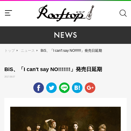
NEWS
トップ
ニュース
BiS、「I can't say NO!!!!!!!」発売日延期
BiS、「I can't say NO!!!!!!!」発売日延期
2017.08.07