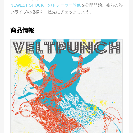
NEWEST SHOCK」のトレーラー映像
を公開開始。彼らの熱
いライブの模様を一足先にチェックしよう。
商品情報