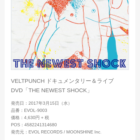
VELTPUNCH ドキュメンタリー＆ライブ
DVD「THE NEWEST SHOCK」
発売日：2017年3月15日（水）
品番：EVOL-9003
価格：4,630円 + 税
POS：4582241314680
発売元：EVOL RECORDS / MOONSHINE Inc.