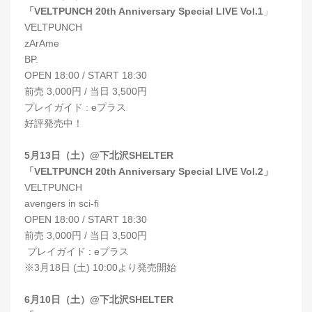
「VELTPUNCH 20th Anniversary Special LIVE Vol.1
」
VELTPUNCH
zArAme
BP.
OPEN 18:00 / START 18:30
前売 3,000円 / 当日 3,500円
プレイガイド : eプラス
好評発売中！
5月13日（土）@下北沢SHELTER
「VELTPUNCH 20th Anniversary Special LIVE Vol.2」
VELTPUNCH
avengers in sci-fi
OPEN 18:00 / START 18:30
前売 3,000円 / 当日 3,500円
プレイガイド : eプラス
※3月18日 (土) 10:00より発売開始
6月10日（土）@下北沢SHELTER