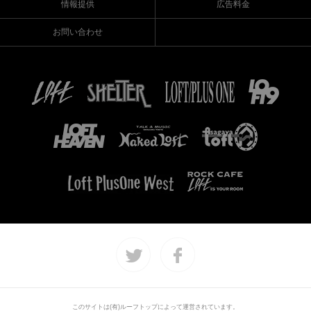
情報提供
広告料金
お問い合わせ
このサイトは(有)ルーフトップによって運営されています。