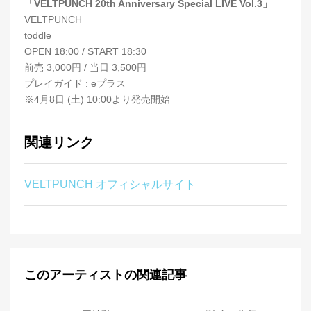
「VELTPUNCH 20th Anniversary Special LIVE Vol.3」
VELTPUNCH
toddle
OPEN 18:00 / START 18:30
前売 3,000円 / 当日 3,500円
プレイガイド : eプラス
※4月8日 (土) 10:00より発売開始
関連リンク
VELTPUNCH オフィシャルサイト
このアーティストの関連記事