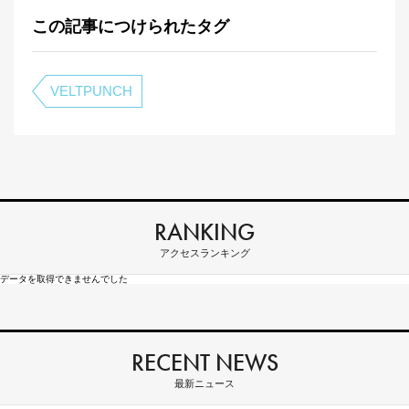
この記事につけられたタグ
VELTPUNCH
RANKING
アクセスランキング
データを取得できませんでした
RECENT NEWS
最新ニュース