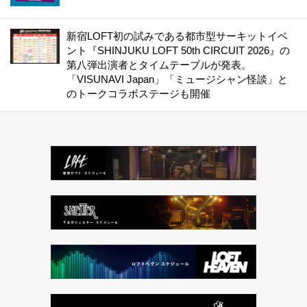
新宿LOFT初の試みである都市型サーキットイベ
ント『SHINJUKU LOFT 50th CIRCUIT 2026』の
第八弾出演者とタイムテーブルが発表。
「VISUNAVI Japan」「ミュージシャン怪談」と
のトークコラボステージも開催