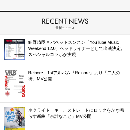
RECENT NEWS
最新ニュース
細野晴臣 × パペットスンスン「YouTube Music
Weekend 12.0」ヘッドライナーとして出演決定。
スペシャルコラボが実現
Reinore、1stアルバム『Reinore』より「二人の
街」MV公開
ネクライトーキー、ストレートにロックをかき鳴
らす新曲「余計なこと」MV公開