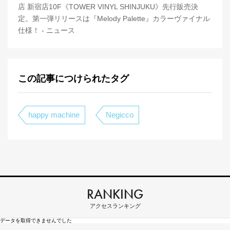
店 新宿店10F《TOWER VINYL SHINJUKU》先行販売決
定。第一弾リリースは『Melody Palette』カラーヴァイナル
仕様！ - ニュース
この記事につけられたタグ
happy machine
Negicco
RANKING
アクセスランキング
データを取得できませんでした