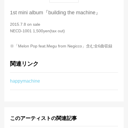
1st mini album『building the machine』
2015.7.8 on sale
NECD-1001 1,500yen(tax out)
※「Melon Pop feat.Megu from Negicco」含む全6曲収録
関連リンク
happymachine
このアーティストの関連記事