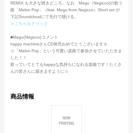
REMIX も大きな聴きどころ。なお、Megu（Negicco)の歌う
曲「Melon Pop」（feat. Megu from Negicco）Short ver.が
下記Soundcloudにて先行で聴ける。
≫こちらをクリック
■Megu(Negicco)コメント
happy machineさんCD発売おめでとうございます☺
☆「Melon Pop」という可愛い楽曲で参加させていただきま
した！！
歌っていてとてもhappyな気持ちになれる楽曲です！たくさ
んの皆さんに届きますように☆
商品情報