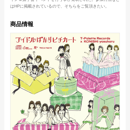
はHPに掲載されているので、そちらをご覧頂きたい。
商品情報