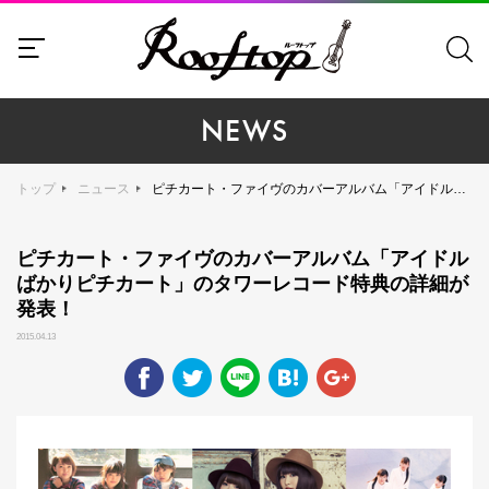
NEWS
トップ
ニュース
ピチカート・ファイヴのカバーアルバム「アイドルばかりピチカート」のタワーレコード特典の詳細が発表！
ピチカート・ファイヴのカバーアルバム「アイドル
ばかりピチカート」のタワーレコード特典の詳細が
発表！
2015.04.13