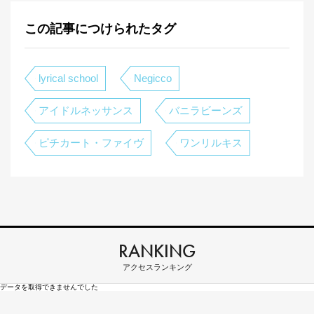
この記事につけられたタグ
lyrical school
Negicco
アイドルネッサンス
バニラビーンズ
ピチカート・ファイヴ
ワンリルキス
RANKING
アクセスランキング
データを取得できませんでした