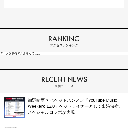
RANKING
アクセスランキング
データを取得できませんでした
RECENT NEWS
最新ニュース
細野晴臣 × パペットスンスン「YouTube Music
Weekend 12.0」ヘッドライナーとして出演決定。
スペシャルコラボが実現