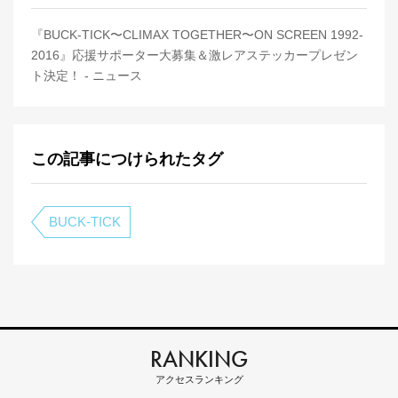
『BUCK-TICK〜CLIMAX TOGETHER〜ON SCREEN 1992-
2016』応援サポーター大募集＆激レアステッカープレゼン
ト決定！ - ニュース
この記事につけられたタグ
BUCK-TICK
RANKING
アクセスランキング