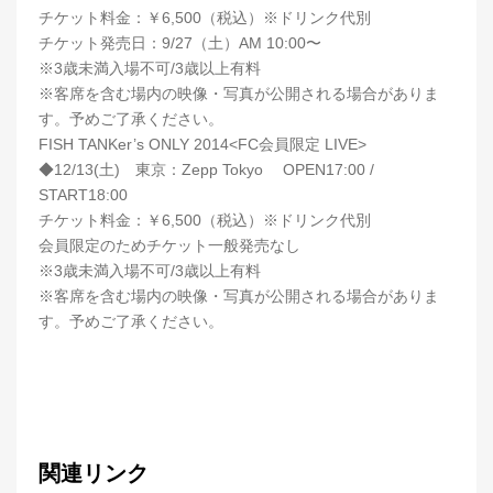
チケット料金：￥6,500（税込）※ドリンク代別
チケット発売日：9/27（土）AM 10:00〜
※3歳未満入場不可/3歳以上有料
※客席を含む場内の映像・写真が公開される場合がありま
す。予めご了承ください。
FISH TANKer’s ONLY 2014<FC会員限定 LIVE>
◆12/13(土) 東京：Zepp Tokyo OPEN17:00 /
START18:00
チケット料金：￥6,500（税込）※ドリンク代別
会員限定のためチケット一般発売なし
※3歳未満入場不可/3歳以上有料
※客席を含む場内の映像・写真が公開される場合がありま
す。予めご了承ください。
関連リンク