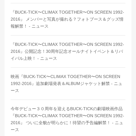
『BUCK-TICK〜CLIMAX TOGETHER〜ON SCREEN 1992-
2016』 メンバーと写真が撮れる？フォトブース＆グッズ情
報解禁！ - ニュース
『BUCK-TICK〜CLIMAX TOGETHER〜ON SCREEN 1992-
2016』公開記念！30周年記念オールナイトイベント＆リバ
イバル上映！ - ニュース
映画『BUCK-TICK〜CLIMAX TOGETHER〜ON SCREEN
1992-2016』追加劇場発表＆ALBUMジャケット解禁 - ニュ
ース
今年デビュー３０周年を迎えるBUCK-TICKの劇場映画作品
『BUCK-TICK〜CLIMAX TOGETHER〜ON SCREEN 1992-
2016』 ついに全貌が明らかに！待望の予告編解禁！ - ニュ
ース