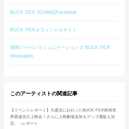
BUCK-TICK 2014特設Facebook
BUCK-TICKオフィシャルサイト
徳間ジャパンコミュニケーションズ BUCK-TICK
Information
このアーティストの関連記事
【イベントレポート】大盛況におわったBUCK-TICK映画世
界最速先行上映会！さらに上映劇場追加＆グッズ通販も決
定。 - レポート