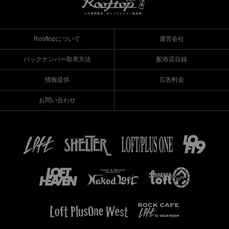
Rooftopについて
運営会社
バックナンバー取寄方法
配布店目録
情報提供
広告料金
お問い合わせ