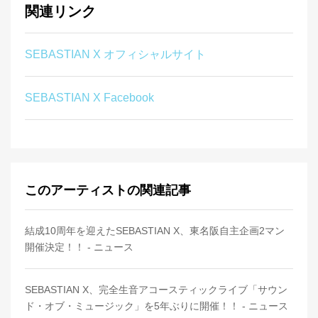
関連リンク
SEBASTIAN X オフィシャルサイト
SEBASTIAN X Facebook
このアーティストの関連記事
結成10周年を迎えたSEBASTIAN X、東名阪自主企画2マン
開催決定！！ - ニュース
SEBASTIAN X、完全生音アコースティックライブ「サウン
ド・オブ・ミュージック」を5年ぶりに開催！！ - ニュース