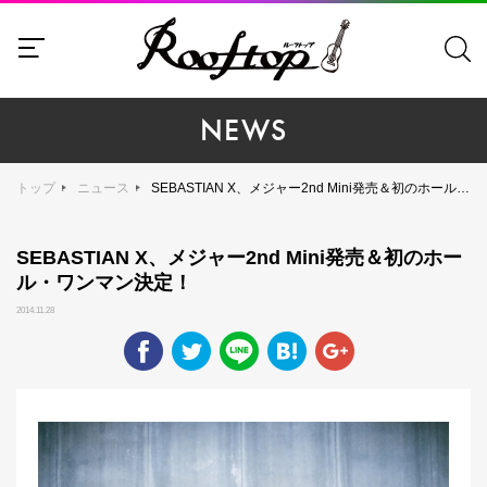
NEWS
トップ
ニュース
SEBASTIAN X、メジャー2nd Mini発売＆初のホール・ワンマン決定！
SEBASTIAN X、メジャー2nd Mini発売＆初のホー
ル・ワンマン決定！
2014.11.28