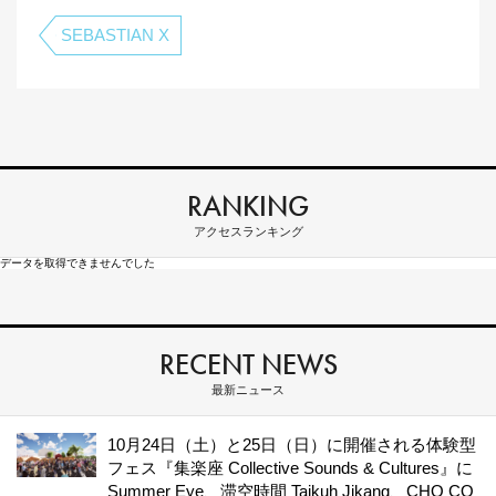
SEBASTIAN X
RANKING
アクセスランキング
データを取得できませんでした
RECENT NEWS
最新ニュース
10月24日（土）と25日（日）に開催される体験型
フェス『集楽座 Collective Sounds & Cultures』に
Summer Eye、滞空時間 Taikuh Jikang、CHO CO