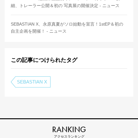
細、トレーラー公開＆初の 写真展の開催決定 - ニュース
SEBASTIAN X、永原真夏がソロ始動を宣言！1stEP＆初の
自主企画を開催！ - ニュース
この記事につけられたタグ
SEBASTIAN X
RANKING
アクセスランキング