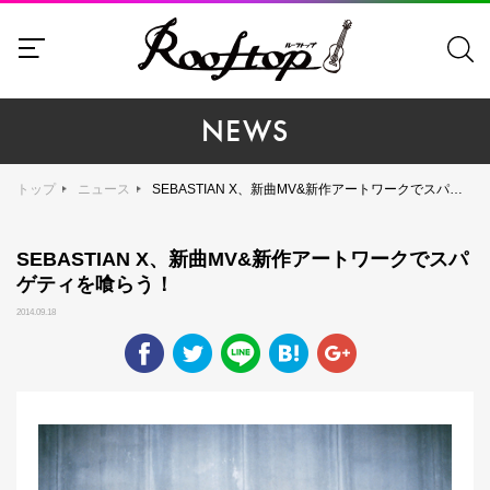
NEWS
トップ
ニュース
SEBASTIAN X、新曲MV&新作アートワークでスパゲティを喰らう！
SEBASTIAN X、新曲MV&新作アートワークでスパ
ゲティを喰らう！
2014.09.18