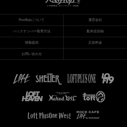
Rooftopについて
運営会社
バックナンバー取寄方法
配布店目録
情報提供
広告料金
お問い合わせ