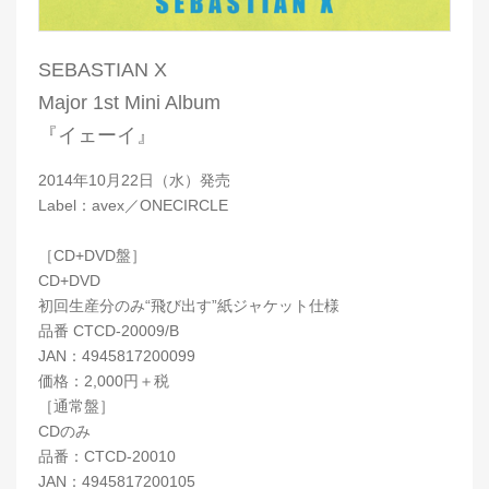
SEBASTIAN X
Major 1st Mini Album
『イェーイ』
2014年10月22日（水）発売
Label：avex／ONECIRCLE
［CD+DVD盤］
CD+DVD
初回生産分のみ“飛び出す”紙ジャケット仕様
品番 CTCD-20009/B
JAN：4945817200099
価格：2,000円＋税
［通常盤］
CDのみ
品番：CTCD-20010
JAN：4945817200105