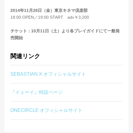
2014年11月28日（金）東京キネマ倶楽部
18:00 OPEN／19:00 START adv￥3,200
チケット：10月11日（土）より各プレイガイドにて一般発
売開始
関連リンク
SEBASTIAN X オフィシャルサイト
『イェーイ』特設ページ
ONECIRCLE オフィシャルサイト