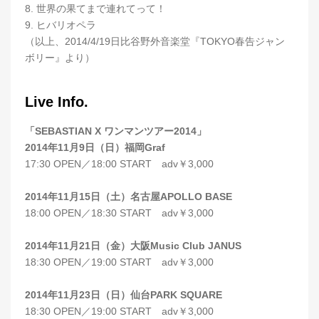
8. 世界の果てまで連れてって！
9. ヒバリオペラ
（以上、2014/4/19日比谷野外音楽堂『TOKYO春告ジャン
ボリー』より）
Live Info.
「SEBASTIAN X ワンマンツアー2014」
2014年11月9日（日）福岡Graf
17:30 OPEN／18:00 START adv￥3,000
2014年11月15日（土）名古屋APOLLO BASE
18:00 OPEN／18:30 START adv￥3,000
2014年11月21日（金）大阪Music Club JANUS
18:30 OPEN／19:00 START adv￥3,000
2014年11月23日（日）仙台PARK SQUARE
18:30 OPEN／19:00 START adv￥3,000