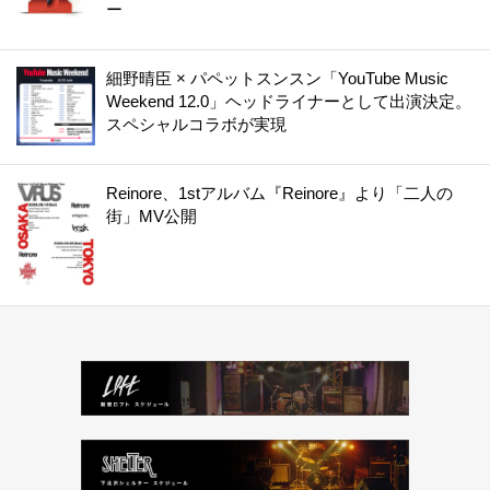
ー
細野晴臣 × パペットスンスン「YouTube Music
Weekend 12.0」ヘッドライナーとして出演決定。
スペシャルコラボが実現
Reinore、1stアルバム『Reinore』より「二人の
街」MV公開