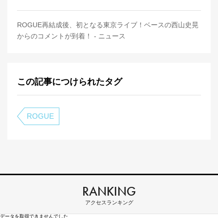
ROGUE再結成後、初となる東京ライブ！ベースの西山史晃
からのコメントが到着！ - ニュース
この記事につけられたタグ
ROGUE
RANKING
アクセスランキング
データを取得できませんでした