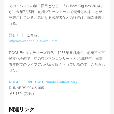
そのイベントの第二回目となる「「G-Beat Gig Box 2014」
が、今年7月5日に前橋グリーンドームで開催されることが
発表されている。気になる出演者などの詳細は、順次発表さ
れる。
詳しくは、こちら。
http://www.gbgb.jp/event2.html
ROGUEのインディーズ時代、1986年５月地元、前橋市の市
民文化会館で、初のワンマンコンサートと翌1987年、日本
青年館でのライブアルバムが販売されているので、こちらも
ぜひ。
ROGUE「LIVE The Ultimate Collection」
RUNNERS-004 & 005
￥3,150（税込）
関連リンク