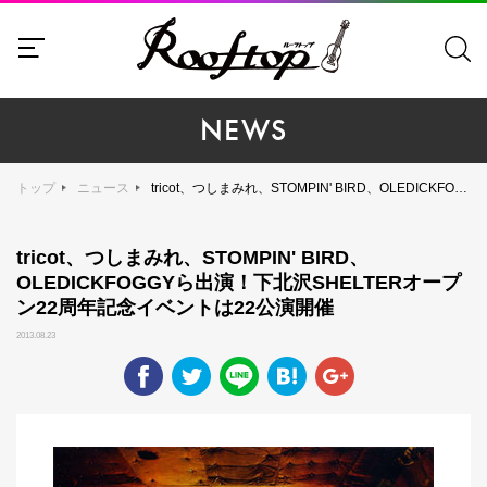
NEWS
トップ
ニュース
tricot、つしまみれ、STOMPIN' BIRD、OLEDICKFOGGYら出演！下北沢SHELTERオープン22周年記念イベントは22公演開催
tricot、つしまみれ、STOMPIN' BIRD、
OLEDICKFOGGYら出演！下北沢SHELTERオープ
ン22周年記念イベントは22公演開催
2013.08.23