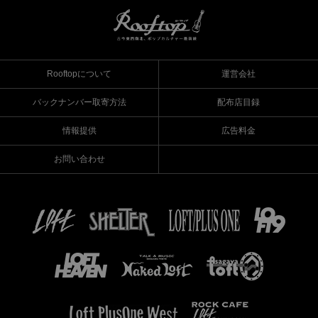
Rooftopについて
運営会社
バックナンバー取寄方法
配布店目録
情報提供
広告料金
お問い合わせ