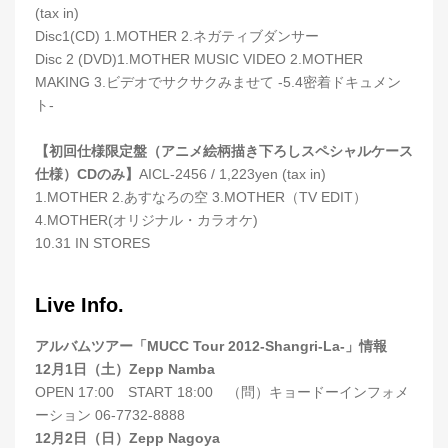
(tax in)
Disc1(CD) 1.MOTHER 2.ネガティブダンサー
Disc 2 (DVD)1.MOTHER MUSIC VIDEO 2.MOTHER
MAKING 3.ビデオでサクサクみませて -5.4密着ドキュメン
ト-
【初回仕様限定盤（アニメ絵柄描き下ろしスペシャルケース
仕様）CDのみ】
AICL-2456 / 1,223yen (tax in)
1.MOTHER 2.あすなろの空 3.MOTHER（TV EDIT）
4.MOTHER(オリジナル・カラオケ)
10.31 IN STORES
Live Info.
アルバムツアー「MUCC Tour 2012-Shangri-La-」情報
12月1日（土）Zepp Namba
OPEN 17:00 START 18:00 （問）キョードーインフォメ
ーション 06-7732-8888
12月2日（日）Zepp Nagoya