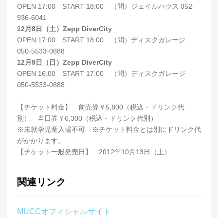
OPEN 17:00 START 18:00 （問）ジェイルハウス 052-
936-6041
12月8日（土）Zepp DiverCity
OPEN 17:00 START 18:00 （問）ディスクガレージ
050-5533-0888
12月9日（日）Zepp DiverCity
OPEN 16:00 START 17:00 （問）ディスクガレージ
050-5533-0888
【チケット料金】 前売券￥5,800（税込・ドリンク代
別） 当日券￥6,300（税込・ドリンク代別）
※未就学児童入場不可 ※チケット料金とは別にドリンク代
がかかります。
【チケット一般発売日】 2012年10月13日（土）
関連リンク
MUCCオフィシャルサイト