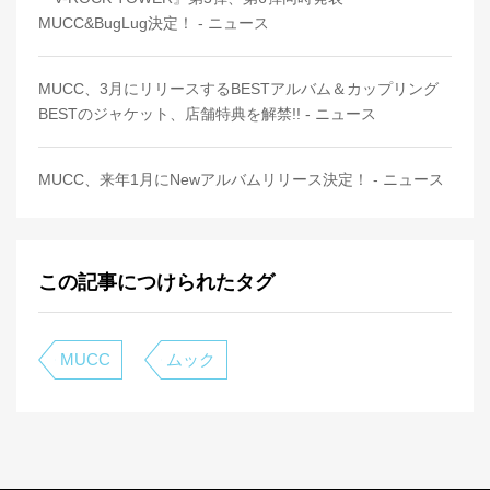
MUCC&BugLug決定！ - ニュース
MUCC、3月にリリースするBESTアルバム＆カップリング
BESTのジャケット、店舗特典を解禁!! - ニュース
MUCC、来年1月にNewアルバムリリース決定！ - ニュース
この記事につけられたタグ
MUCC
ムック