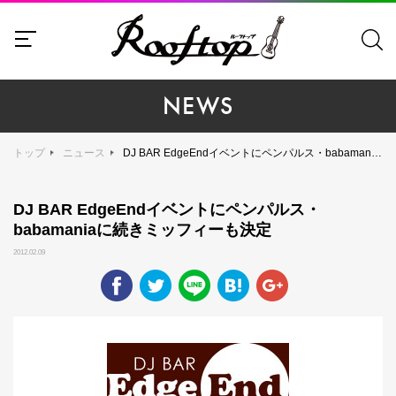
NEWS
トップ
ニュース
DJ BAR EdgeEndイベントにペンパルス・babamaniaに続きミッフィーも決定
DJ BAR EdgeEndイベントにペンパルス・
babamaniaに続きミッフィーも決定
2012.02.09