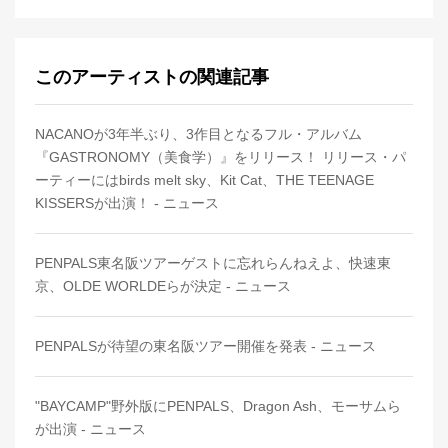
このアーティストの関連記事
NACANOが3年半ぶり、3作目となるフル・アルバム
『GASTRONOMY（美食学）』をリリース！ リリース・パ
ーティーにはbirds melt sky、Kit Cat、THE TEENAGE
KISSERSが出演！ - ニュース
PENPALS東名阪ツアーゲストに忘れらんねえよ、快速東
京、OLDE WORLDEらが決定 - ニュース
PENPALSが待望の東名阪ツアー開催を発表 - ニュース
"BAYCAMP"野外版にPENPALS、Dragon Ash、モーサムら
が出演 - ニュース