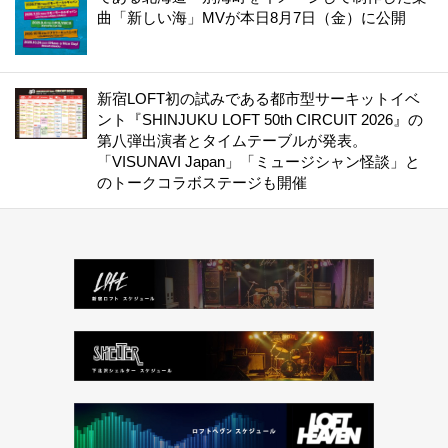
曲「新しい海」MVが本日8月7日（金）に公開
新宿LOFT初の試みである都市型サーキットイベ
ント『SHINJUKU LOFT 50th CIRCUIT 2026』の
第八弾出演者とタイムテーブルが発表。
「VISUNAVI Japan」「ミュージシャン怪談」と
のトークコラボステージも開催