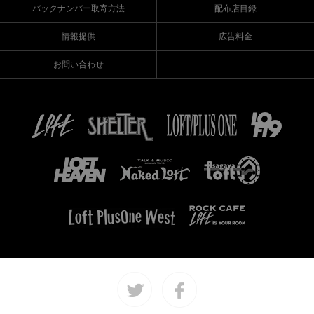
バックナンバー取寄方法
配布店目録
情報提供
広告料金
お問い合わせ