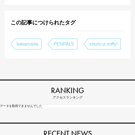
この記事につけられたタグ
babamania
PENPALS
shortcut miffy!
RANKING
アクセスランキング
データを取得できませんでした
RECENT NEWS