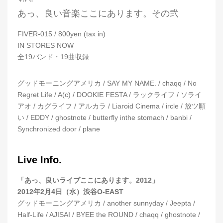
あっ、良い音楽ここにあります。その弐
FIVER-015 / 800yen (tax in)
IN STORES NOW
全19バンド・19曲収録
グッドモーニングアメリカ / SAY MY NAME. / chaqq / No
Regret Life / A(c) / DOOKIE FESTA / ラックライフ / ソライ
アオ / カグライフ / アルカラ / Liaroid Cinema / ircle / 放ツ願
い / EDDY / ghostnote / butterfly inthe stomach / banbi /
Synchronized door / plane
Live Info.
「あっ、良いライブここにあります。2012」
2012年2月4日（水）渋谷O-EAST
グッドモーニングアメリカ / another sunnyday / Jeepta /
Half-Life / AJISAI / BYEE the ROUND / chaqq / ghostnote /