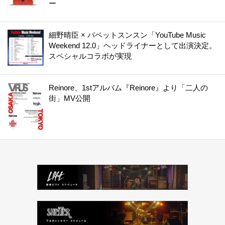
ー
細野晴臣 × パペットスンスン「YouTube Music
Weekend 12.0」ヘッドライナーとして出演決定。
スペシャルコラボが実現
Reinore、1stアルバム『Reinore』より「二人の
街」MV公開