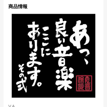
商品情報
V.A.