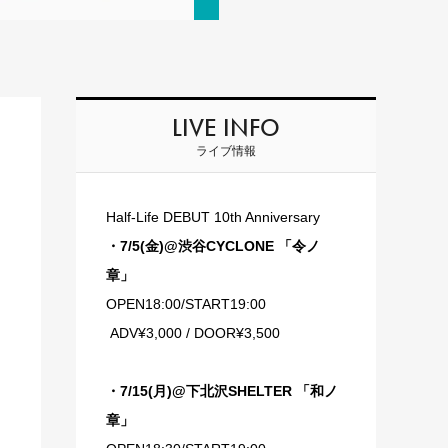
LIVE INFO
ライブ情報
Half-Life DEBUT 10th Anniversary
・7/5(金)@渋谷CYCLONE 「令ノ
章」
OPEN18:00/START19:00
ADV¥3,000 / DOOR¥3,500
・7/15(月)@下北沢SHELTER 「和ノ
章」