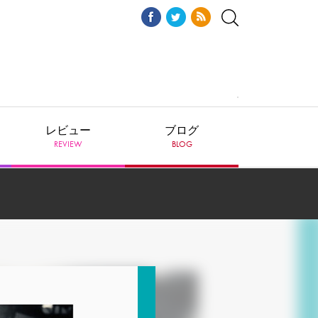
レビュー
ブログ
REVIEW
BLOG