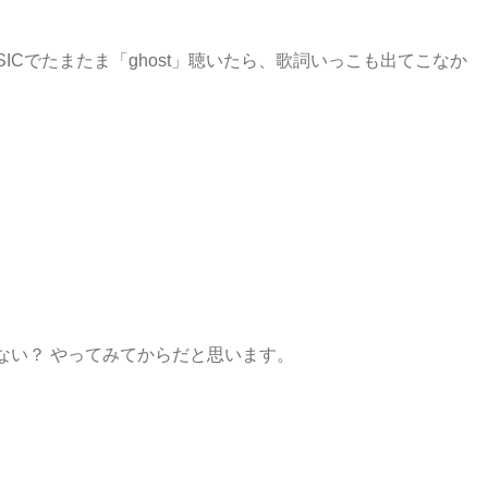
SICでたまたま「ghost」聴いたら、歌詞いっこも出てこなか
ない？ やってみてからだと思います。
。