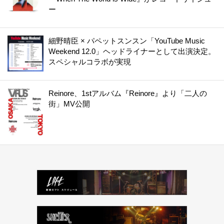
ー
細野晴臣 × パペットスンスン「YouTube Music
Weekend 12.0」ヘッドライナーとして出演決定。
スペシャルコラボが実現
Reinore、1stアルバム『Reinore』より「二人の
街」MV公開