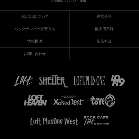
Rooftopについて
運営会社
バックナンバー取寄方法
配布店目録
情報提供
広告料金
お問い合わせ