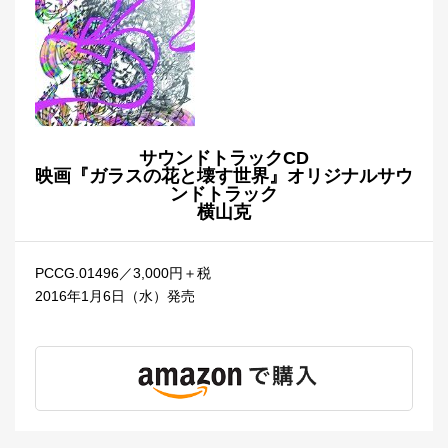
サウンドトラックCD
映画『ガラスの花と壊す世界』オリジナルサウ
ンドトラック
横山克
PCCG.01496／3,000円＋税
2016年1月6日（水）発売